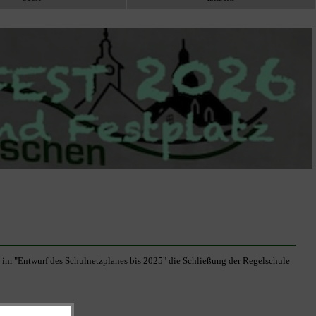
im "Entwurf des Schulnetzplanes bis 2025" die Schließung der Regelschule