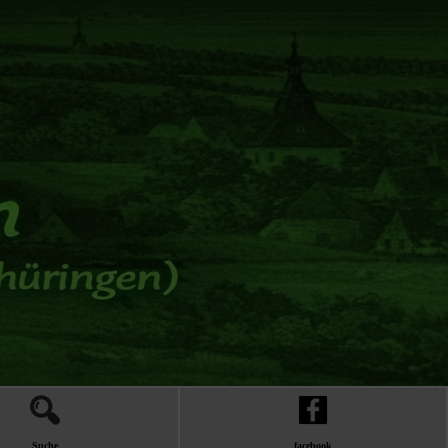
Suche
facebook