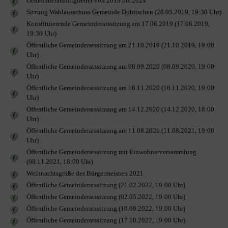
Gemeinderatsmitglieder von 2019 bis 2024
Sitzung Wahlausschuss Gemeinde Dobitschen (28.05.2019, 19:30 Uhr)
Konstituierende Gemeinderatssitzung am 17.06.2019 (17.06.2019,
19:30 Uhr)
Öffentliche Gemeinderatssitzung am 21.10.2019 (21.10.2019, 19:00
Uhr)
Öffentliche Gemeinderatssitzung am 08.09.2020 (08.09.2020, 19:00
Uhr)
Öffentliche Gemeinderatssitzung am 16.11.2020 (16.11.2020, 19:00
Uhr)
Öffentliche Gemeinderatssitzung am 14.12.2020 (14.12.2020, 18:00
Uhr)
Öffentliche Gemeinderatssitzung am 11.08.2021 (11.08.2021, 19:00
Uhr)
Öffentliche Gemeinderatssitzung mit Einwohnerversammlung
(08.11.2021, 18:00 Uhr)
Weihnachtsgrüße des Bürgermeisters 2021
Öffentliche Gemeinderatssitzung (21.02.2022, 19:00 Uhr)
Öffentliche Gemeinderatssitzung (02.05.2022, 19:00 Uhr)
Öffentliche Gemeinderatssitzung (10.08.2022, 19:00 Uhr)
Öffentliche Gemeinderatssitzung (17.10.2022, 19:00 Uhr)