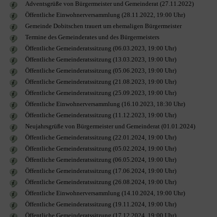
Adventsgrüße von Bürgermeister und Gemeinderat (27.11.2022)
Öffentliche Einwohnerversammlung (28.11.2022, 19:00 Uhr)
Gemeinde Dobitschen trauert um ehemaligen Bürgermeister
Termine des Gemeinderates und des Bürgermeisters
Öffentliche Gemeinderatssitzung (06.03.2023, 19:00 Uhr)
Öffentliche Gemeinderatssitzung (13.03.2023, 19:00 Uhr)
Öffentliche Gemeinderatssitzung (05.06.2023, 19:00 Uhr)
Öffentliche Gemeinderatssitzung (21.08.2023, 19:00 Uhr)
Öffentliche Gemeinderatssitzung (25.09.2023, 19:00 Uhr)
Öffentliche Einwohnerversammlung (16.10.2023, 18:30 Uhr)
Öffentliche Gemeinderatssitzung (11.12.2023, 19:00 Uhr)
Neujahrsgrüße von Bürgermeister und Gemeinderat (01.01.2024)
Öffentliche Gemeinderatssitzung (22.01.2024, 19:00 Uhr)
Öffentliche Gemeinderatssitzung (05.02.2024, 19:00 Uhr)
Öffentliche Gemeinderatssitzung (06.05.2024, 19:00 Uhr)
Öffentliche Gemeinderatssitzung (17.06.2024, 19:00 Uhr)
Öffentliche Gemeinderatssitzung (26.08.2024, 19:00 Uhr)
Öffentliche Einwohnerversammlung (14.10.2024, 19:00 Uhr)
Öffentliche Gemeinderatssitzung (19.11.2024, 19:00 Uhr)
Öffentliche Gemeinderatssitzung (17.12.2024, 19:00 Uhr)