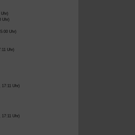
 Uhr)
0 Uhr)
5:00 Uhr)
:11 Uhr)
 17:11 Uhr)
 17:11 Uhr)