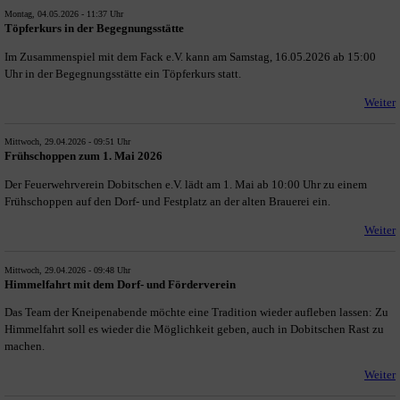
Montag, 04.05.2026 - 11:37 Uhr
Töpferkurs in der Begegnungsstätte
Im Zusammenspiel mit dem Fack e.V. kann am Samstag, 16.05.2026 ab 15:00
Uhr in der Begegnungsstätte ein Töpferkurs statt.
Weiter
Mittwoch, 29.04.2026 - 09:51 Uhr
Frühschoppen zum 1. Mai 2026
Der Feuerwehrverein Dobitschen e.V. lädt am 1. Mai ab 10:00 Uhr zu einem
Frühschoppen auf den Dorf- und Festplatz an der alten Brauerei ein.
Weiter
Mittwoch, 29.04.2026 - 09:48 Uhr
Himmelfahrt mit dem Dorf- und Förderverein
Das Team der Kneipenabende möchte eine Tradition wieder aufleben lassen: Zu
Himmelfahrt soll es wieder die Möglichkeit geben, auch in Dobitschen Rast zu
machen.
Weiter