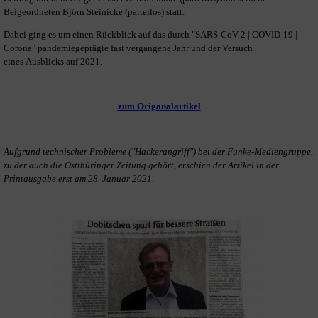
Beigeordneten Björn Steinicke (parteilos) statt.
Dabei ging es um einen Rückblick auf das durch "SARS-CoV-2 | COVID-19 |
Corona" pandemiegeprägte fast vergangene Jahr und der Versuch
eines Ausblicks auf 2021.
zum Origanalartikel
Aufgrund technischer Probleme ("Hackerangriff") bei der Funke-Mediengruppe,
zu der auch die Ostthüringer Zeitung gehört, erschien der Artikel in der
Printausgabe erst am 28. Januar 2021.