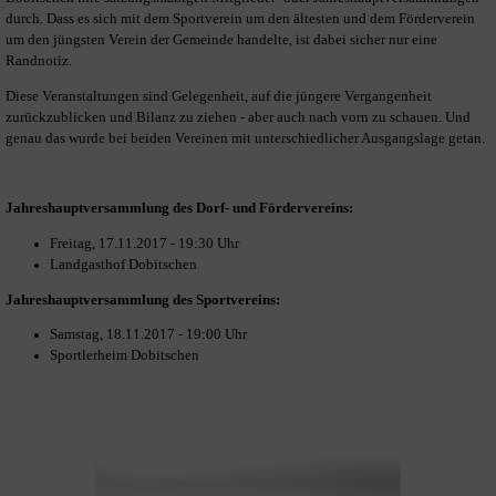
durch. Dass es sich mit dem Sportverein um den ältesten und dem Förderverein
um den jüngsten Verein der Gemeinde handelte, ist dabei sicher nur eine
Randnotiz.
Diese Veranstaltungen sind Gelegenheit, auf die jüngere Vergangenheit
zurückzublicken und Bilanz zu ziehen - aber auch nach vorn zu schauen. Und
genau das wurde bei beiden Vereinen mit unterschiedlicher Ausgangslage getan.
Jahreshauptversammlung des Dorf- und Fördervereins:
Freitag, 17.11.2017 - 19:30 Uhr
Landgasthof Dobitschen
Jahreshauptversammlung des Sportvereins:
Samstag, 18.11.2017 - 19:00 Uhr
Sportlerheim Dobitschen