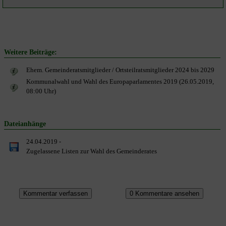
Weitere Beiträge:
Ehem. Gemeinderatsmitglieder / Ortsteilratsmitglieder 2024 bis 2029
Kommunalwahl und Wahl des Europaparlamentes 2019 (26.05.2019,
08:00 Uhr)
Dateianhänge
24.04.2019 -
Zugelassene Listen zur Wahl des Gemeinderates