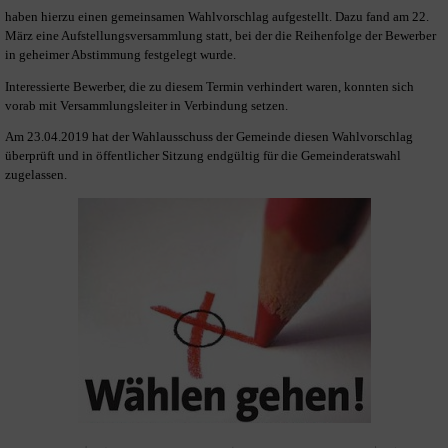
haben hierzu einen gemeinsamen Wahlvorschlag aufgestellt. Dazu fand am 22.
März eine Aufstellungsversammlung statt, bei der die Reihenfolge der Bewerber
in geheimer Abstimmung festgelegt wurde.
Interessierte Bewerber, die zu diesem Termin verhindert waren, konnten sich
vorab mit Versammlungsleiter in Verbindung setzen.
Am 23.04.2019 hat der Wahlausschuss der Gemeinde diesen Wahlvorschlag
überprüft und in öffentlicher Sitzung endgültig für die Gemeinderatswahl
zugelassen.