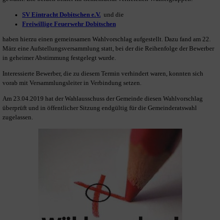
SV Eintracht Dobitschen e.V.
und die
Freiwillige Feuerwehr Dobitschen
haben hierzu einen gemeinsamen Wahlvorschlag aufgestellt. Dazu fand am 22.
März eine Aufstellungsversammlung statt, bei der die Reihenfolge der Bewerber
in geheimer Abstimmung festgelegt wurde.
Interessierte Bewerber, die zu diesem Termin verhindert waren, konnten sich
vorab mit Versammlungsleiter in Verbindung setzen.
Am 23.04.2019 hat der Wahlausschuss der Gemeinde diesen Wahlvorschlag
überprüft und in öffentlicher Sitzung endgültig für die Gemeinderatswahl
zugelassen.