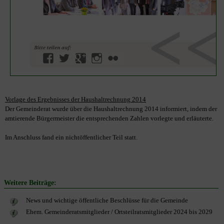
Vorlage des Ergebnisses der Haushaltrechnung 2014
Der Gemeinderat wurde über die Haushaltrechnung 2014 informiert, indem der
amtierende Bürgermeister die entsprechenden Zahlen vorlegte und erläuterte.
Im Anschluss fand ein nichtöffentlicher Teil statt.
Weitere Beiträge:
News und wichtige öffentliche Beschlüsse für die Gemeinde
Ehem. Gemeinderatsmitglieder / Ortsteilratsmitglieder 2024 bis 2029