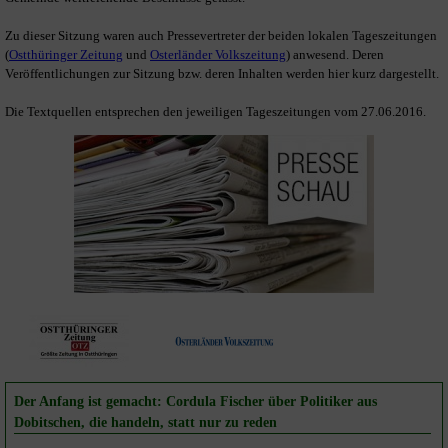
Zu dieser Sitzung waren auch Pressevertreter der beiden lokalen Tageszeitungen
(
Ostthüringer Zeitung
und
Osterländer Volkszeitung
) anwesend. Deren
Veröffentlichungen zur Sitzung bzw. deren Inhalten werden hier kurz dargestellt.
Die Textquellen entsprechen den jeweiligen Tageszeitungen vom 27.06.2016.
Der Anfang ist gemacht: Cordula Fischer über Politiker aus
Dobitschen, die handeln, statt nur zu reden