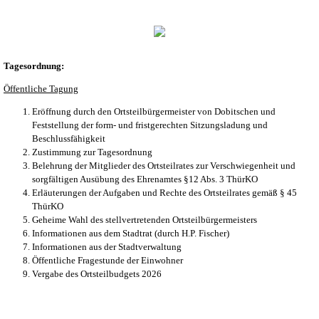
Tagesordnung:
Öffentliche Tagung
Eröffnung durch den Ortsteilbürgermeister von Dobitschen und
Feststellung der form- und fristgerechten Sitzungsladung und
Beschlussfähigkeit
Zustimmung zur Tagesordnung
Belehrung der Mitglieder des Ortsteilrates zur Verschwiegenheit und
sorgfältigen Ausübung des Ehrenamtes §12 Abs. 3 ThürKO
Erläuterungen der Aufgaben und Rechte des Ortsteilrates gemäß § 45
ThürKO
Geheime Wahl des stellvertretenden Ortsteilbürgermeisters
Informationen aus dem Stadtrat (durch H.P. Fischer)
Informationen aus der Stadtverwaltung
Öffentliche Fragestunde der Einwohner
Vergabe des Ortsteilbudgets 2026