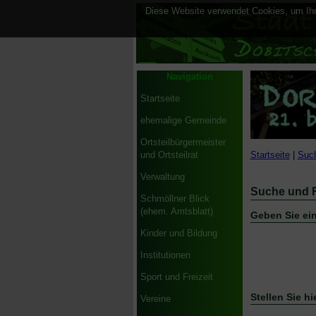
Diese Website verwendet Cookies, um Ihne
Navigation
Startseite
ehemalige Gemeinde
Ortsteilbürgermeister
Startseite
|
Such
und Ortsteilrat
Verwaltung
Suche und F
Schmöllner Blick
(ehem. Amtsblatt)
Geben Sie ein
Kinder und Bildung
Institutionen
Sport und Freizeit
Stellen Sie hie
Vereine